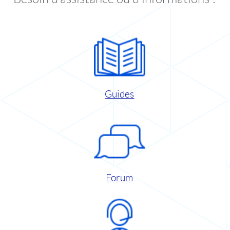
Guides
Forum